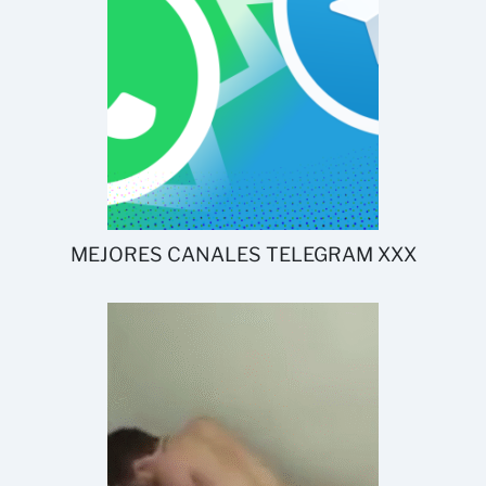
MEJORES CANALES TELEGRAM XXX