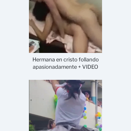
Hermana en cristo follando
apasionadamente + VIDEO