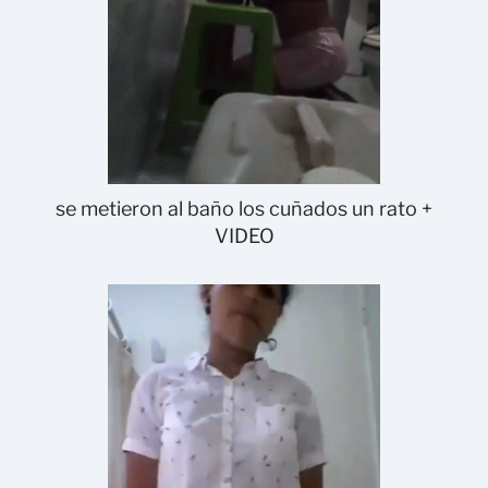
se metieron al baño los cuñados un rato +
VIDEO