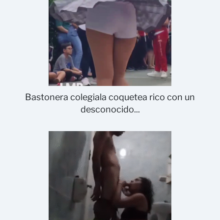
Bastonera colegiala coquetea rico con un
desconocido...