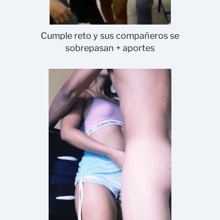
Cumple reto y sus compañeros se
sobrepasan + aportes