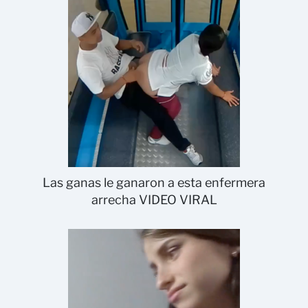
Las ganas le ganaron a esta enfermera
arrecha VIDEO VIRAL