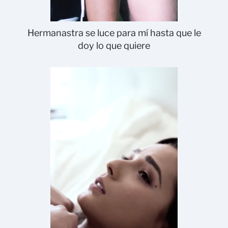
Hermanastra se luce para mí hasta que le
doy lo que quiere