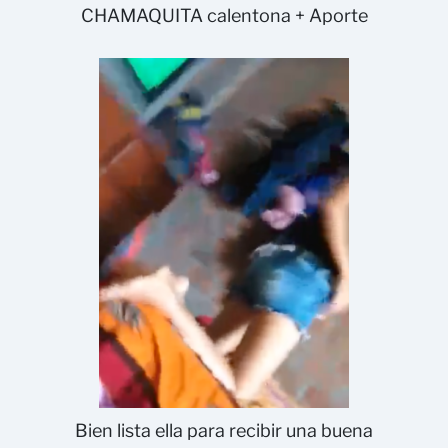
CHAMAQUITA calentona + Aporte
Bien lista ella para recibir una buena