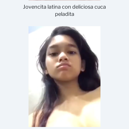
Jovencita latina con deliciosa cuca
peladita