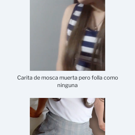
Carita de mosca muerta pero folla como
ninguna