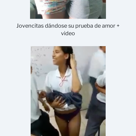
Jovencitas dándose su prueba de amor +
video