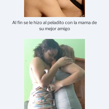
Al fin se le hizo al peladito con la mama de
su mejor amigo