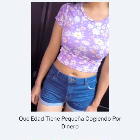
Que Edad Tiene Pequeña Cogiendo Por
Dinero