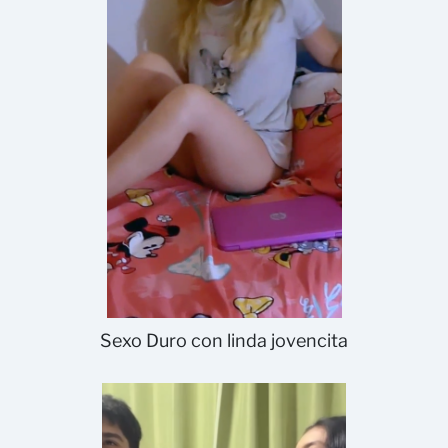
Sexo Duro con linda jovencita