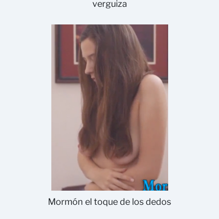
verguiza
Mormón el toque de los dedos