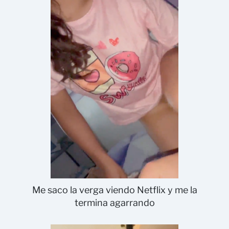
Me saco la verga viendo Netflix y me la
termina agarrando