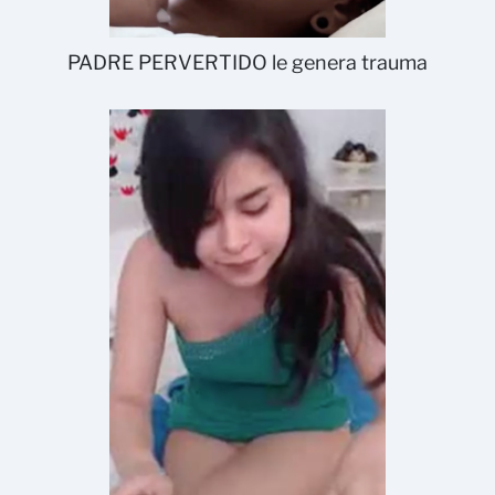
PADRE PERVERTIDO le genera trauma