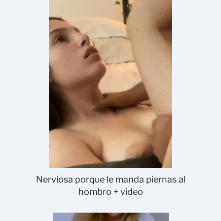
Nerviosa porque le manda piernas al
hombro + video