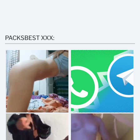
PACKSBEST XXX: