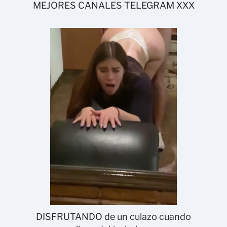
MEJORES CANALES TELEGRAM XXX
DISFRUTANDO de un culazo cuando