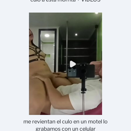
me revientan el culo en un motel lo
grabamos con un celular