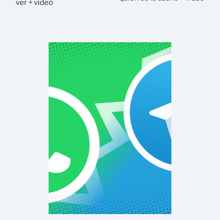
ver + video