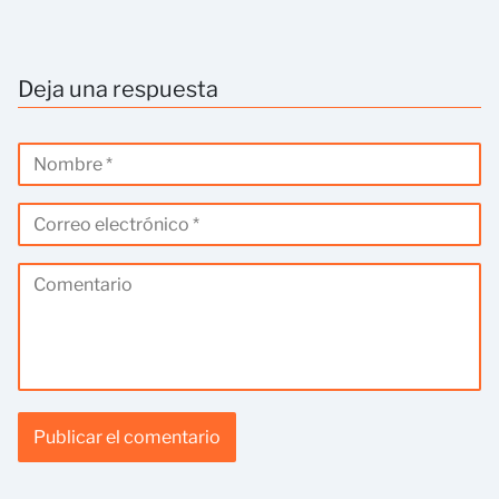
Deja una respuesta