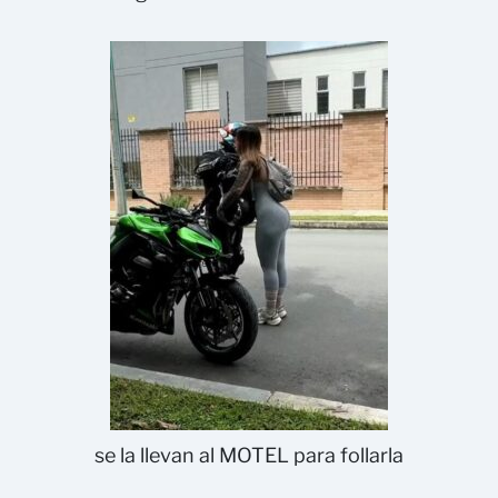
se la llevan al MOTEL para follarla