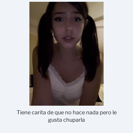
Tiene carita de que no hace nada pero le
gusta chuparla