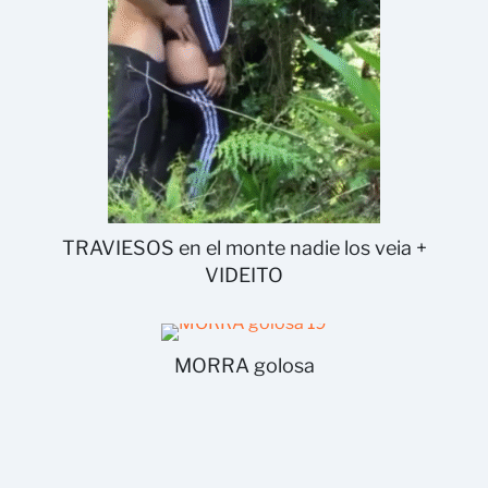
TRAVIESOS en el monte nadie los veia +
VIDEITO
MORRA golosa