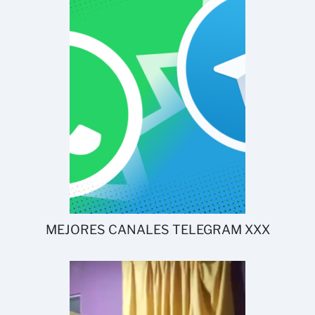
MEJORES CANALES TELEGRAM XXX