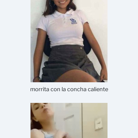
morrita con la concha caliente