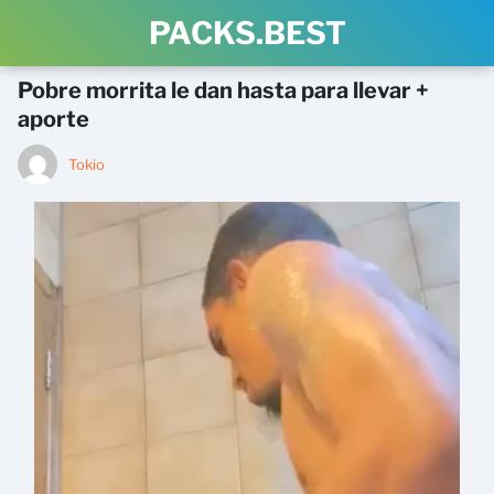
PACKS.BEST
Pobre morrita le dan hasta para llevar +
aporte
Tokio