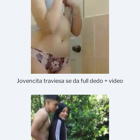
Jovencita traviesa se da full dedo + video