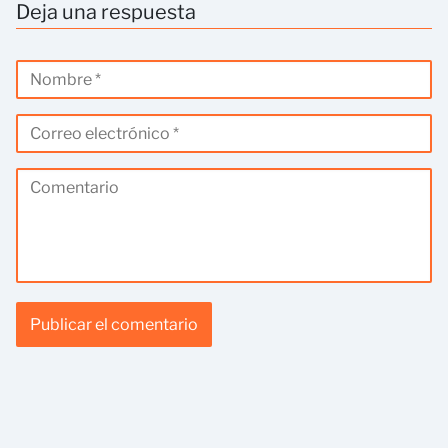
Deja una respuesta