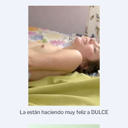
La están haciendo muy feliz a DULCE