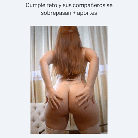
Cumple reto y sus compañeros se
sobrepasan + aportes