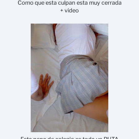
Como que esta culpan esta muy cerrada
+ video