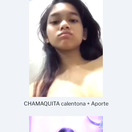
CHAMAQUITA calentona + Aporte