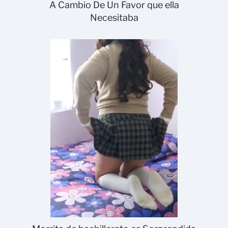
A Cambio De Un Favor que ella
Necesitaba