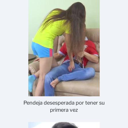
Pendeja desesperada por tener su
primera vez