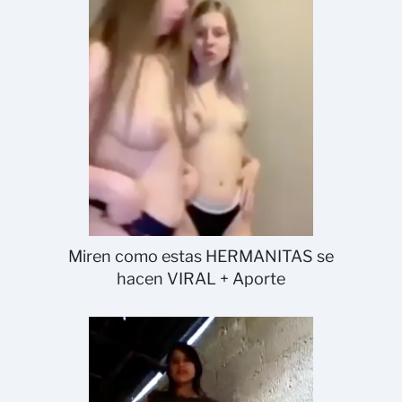
Miren como estas HERMANITAS se
hacen VIRAL + Aporte