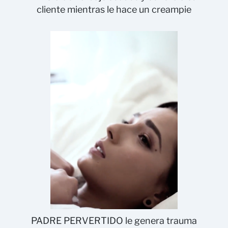
cliente mientras le hace un creampie
PADRE PERVERTIDO le genera trauma