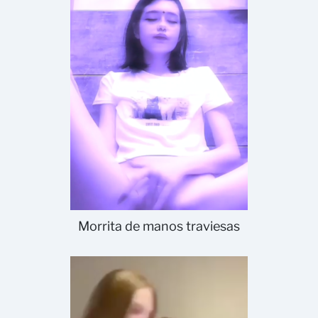
Morrita de manos traviesas