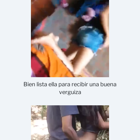
Bien lista ella para recibir una buena
verguiza