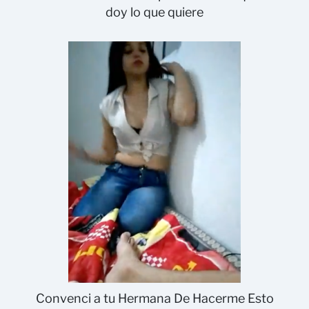
doy lo que quiere
Convenci a tu Hermana De Hacerme Esto