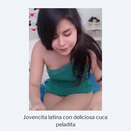
Jovencita latina con deliciosa cuca
peladita