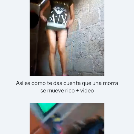
Asi es como te das cuenta que una morra
se mueve rico + video