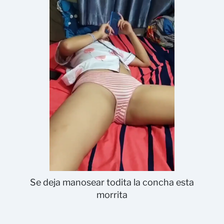
Se deja manosear todita la concha esta
morrita