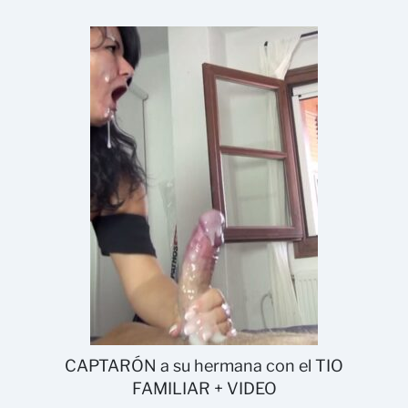
CAPTARÓN a su hermana con el TIO
FAMILIAR + VIDEO