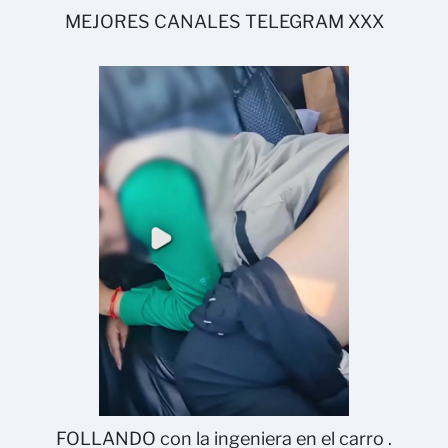
MEJORES CANALES TELEGRAM XXX
FOLLANDO con la ingeniera en el carro .