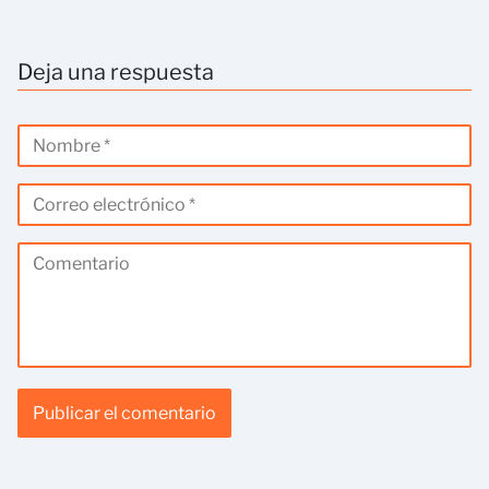
Deja una respuesta