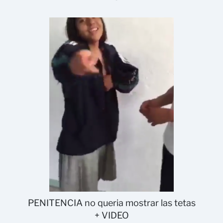
PENITENCIA no queria mostrar las tetas
+ VIDEO