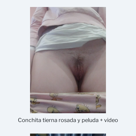
Conchita tierna rosada y peluda + video