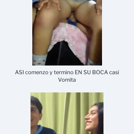
ASI comenzo y termino EN SU BOCA casi
Vomita