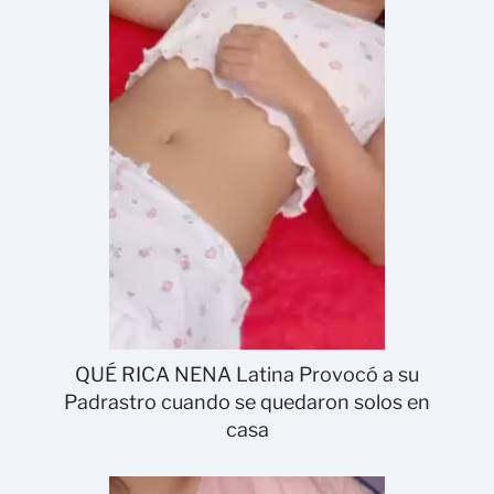
QUÉ RICA NENA Latina Provocó a su
Padrastro cuando se quedaron solos en
casa