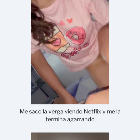
Me saco la verga viendo Netflix y me la
termina agarrando