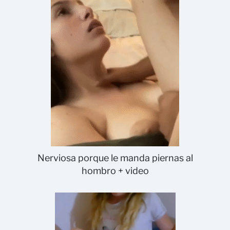
Nerviosa porque le manda piernas al
hombro + video