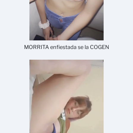
MORRITA enfiestada se la COGEN