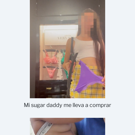
Mi sugar daddy me lleva a comprar