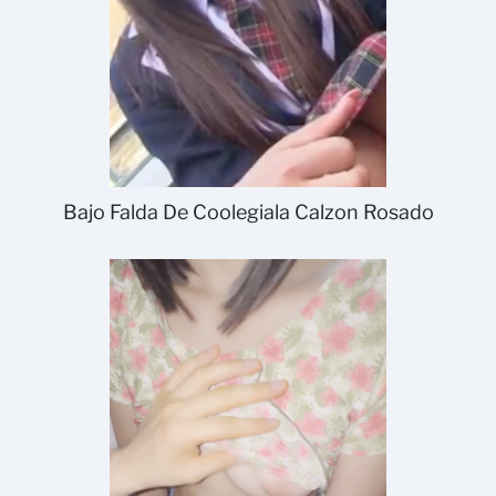
Bajo Falda De Coolegiala Calzon Rosado