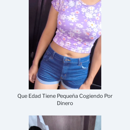
Que Edad Tiene Pequeña Cogiendo Por
Dinero