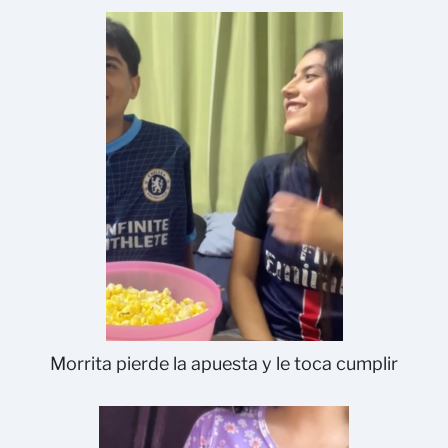
Morrita pierde la apuesta y le toca cumplir