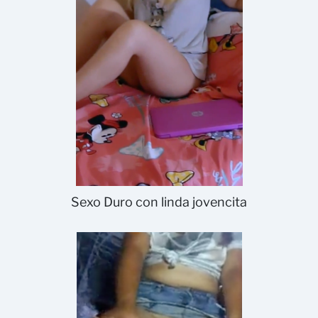
Sexo Duro con linda jovencita