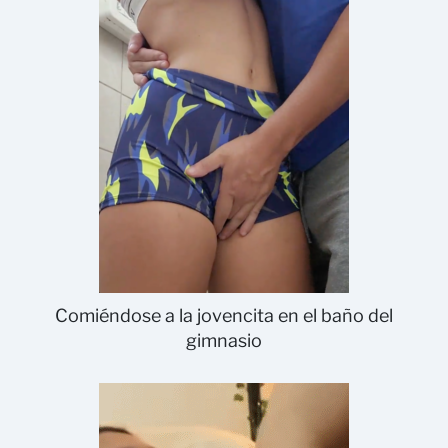
Comiéndose a la jovencita en el baño del
gimnasio