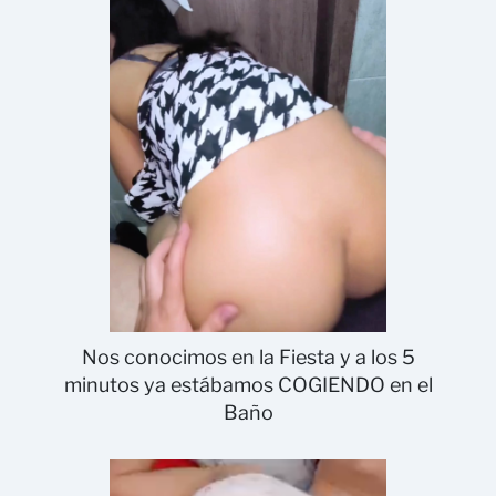
Nos conocimos en la Fiesta y a los 5
minutos ya estábamos COGIENDO en el
Baño