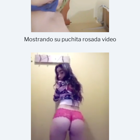
Mostrando su puchita rosada video