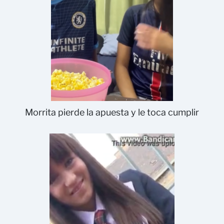
Morrita pierde la apuesta y le toca cumplir