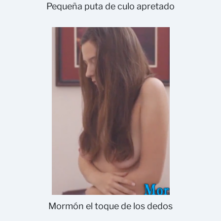
Pequeña puta de culo apretado
Mormón el toque de los dedos