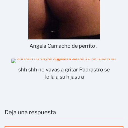
Angela Camacho de perrito ..
shh shh no vayas a gritar Padrastro se
folla a su hijastra
Deja una respuesta