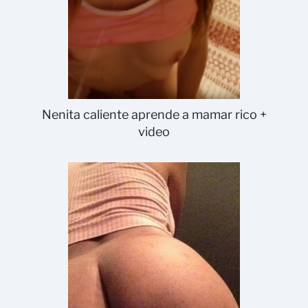
Nenita caliente aprende a mamar rico +
video