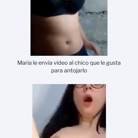
Maria le envía video al chico que le gusta
para antojarlo