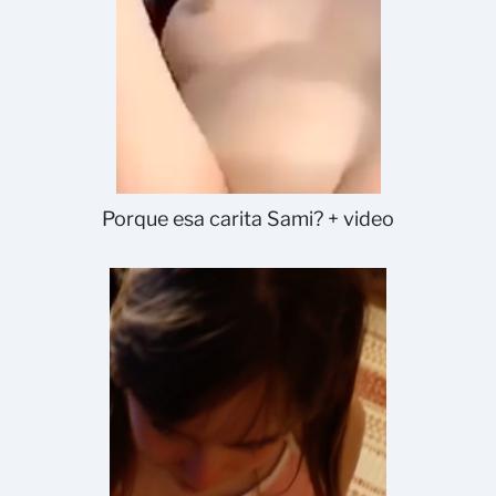
Porque esa carita Sami? + video