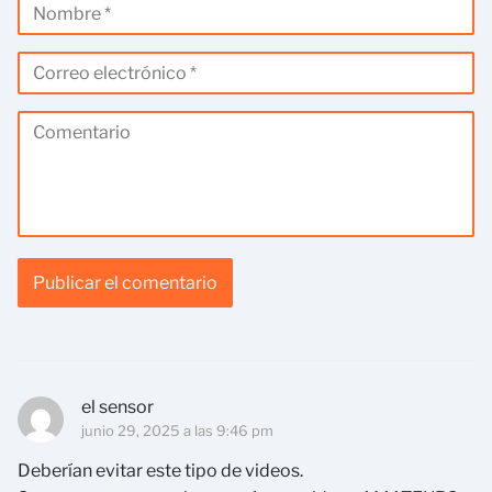
el sensor
junio 29, 2025 a las 9:46 pm
Deberían evitar este tipo de videos.