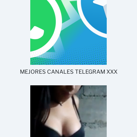
MEJORES CANALES TELEGRAM XXX