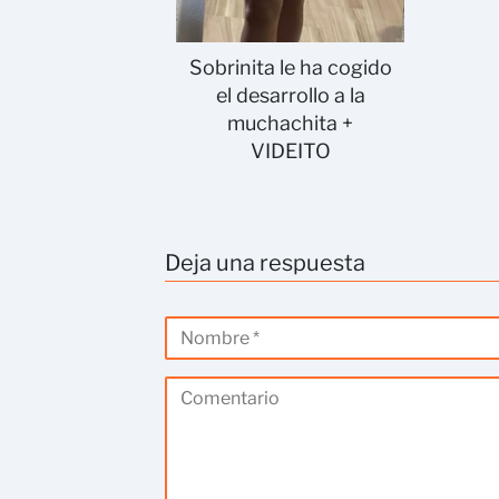
Sobrinita le ha cogido
el desarrollo a la
muchachita +
VIDEITO
Deja una respuesta