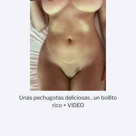
Unas pechugotas deliciosas , un bollito
rico + VIDEO