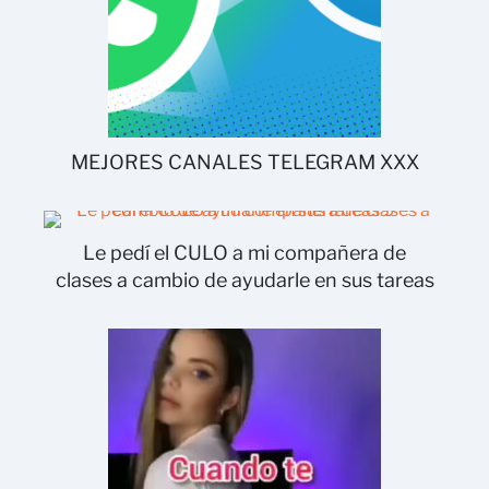
MEJORES CANALES TELEGRAM XXX
Le pedí el CULO a mi compañera de
clases a cambio de ayudarle en sus tareas