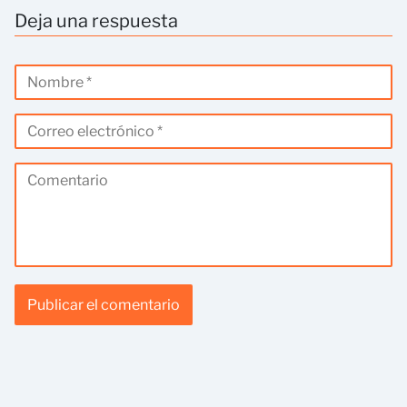
Deja una respuesta