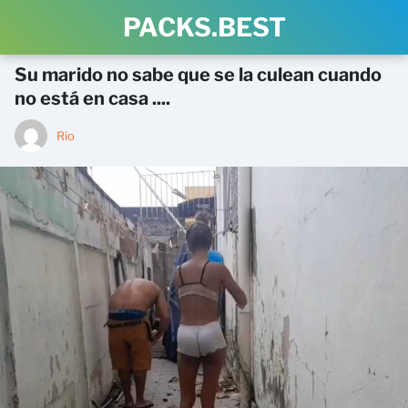
PACKS.BEST
Su marido no sabe que se la culean cuando
no está en casa ....
Rio