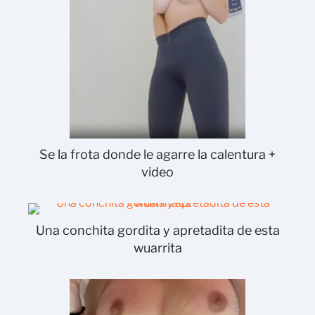
Se la frota donde le agarre la calentura +
video
Una conchita gordita y apretadita de esta
wuarrita