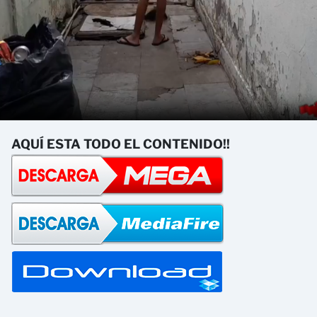
AQUÍ ESTA TODO EL CONTENIDO!!