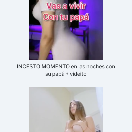
INCESTO MOMENTO en las noches con
su papá + videito