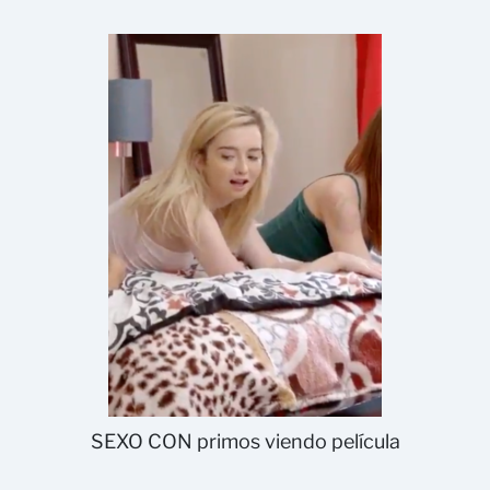
SEXO CON primos viendo película