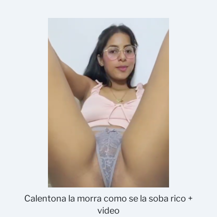
Calentona la morra como se la soba rico +
video