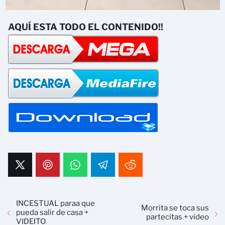
AQUÍ ESTA TODO EL CONTENIDO!!
INCESTUAL paraa que
Morrita se toca sus
pueda salir de casa +
partecitas + video
VIDEITO