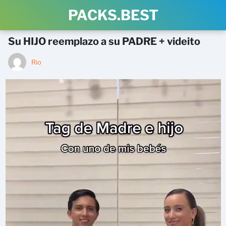
PACKS.BEST
Su HIJO reemplazo a su PADRE + videito
Rio