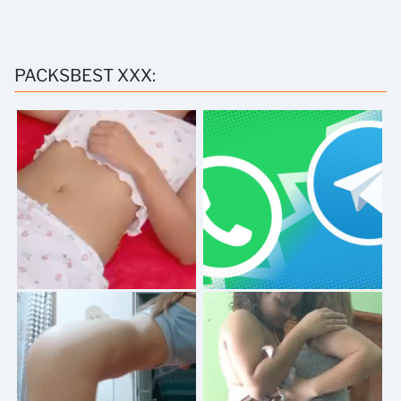
PACKSBEST XXX: