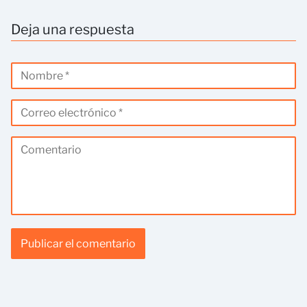
Deja una respuesta