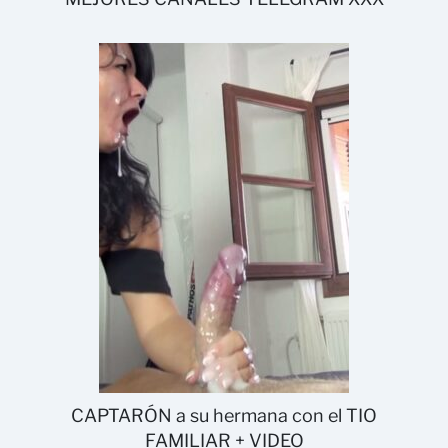
CAPTARÓN a su hermana con el TIO
FAMILIAR + VIDEO