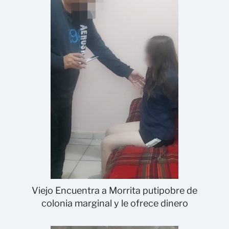
Viejo Encuentra a Morrita putipobre de
colonia marginal y le ofrece dinero