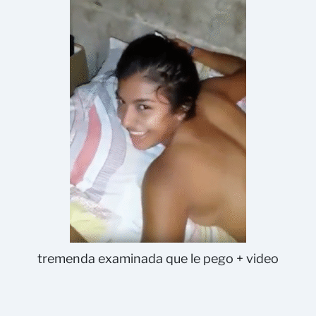
tremenda examinada que le pego + video