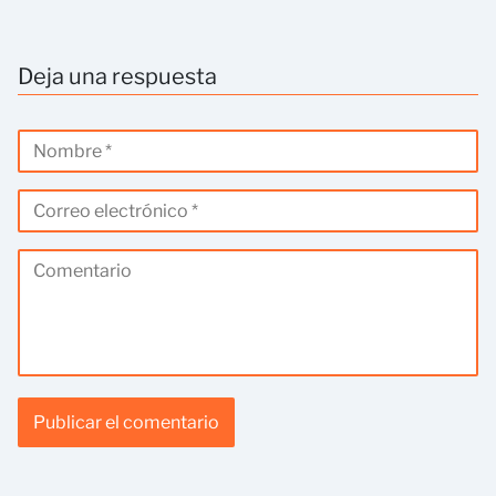
Deja una respuesta