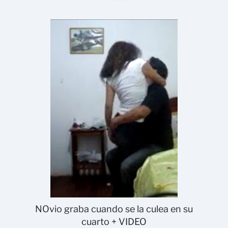
NOvio graba cuando se la culea en su
cuarto + VIDEO