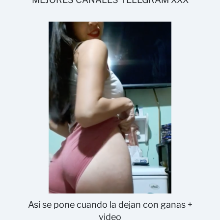
Asi se pone cuando la dejan con ganas +
video