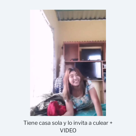
Tiene casa sola y lo invita a culear +
VIDEO