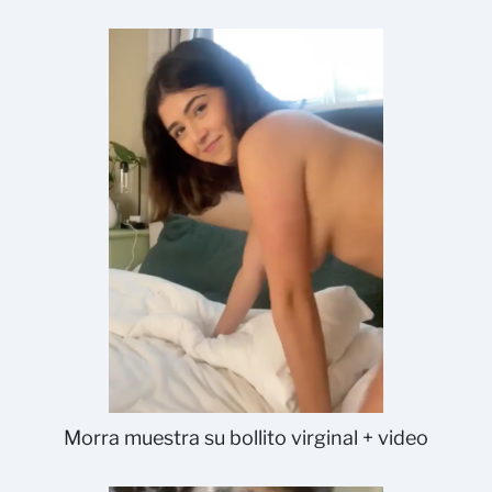
Morra muestra su bollito virginal + video