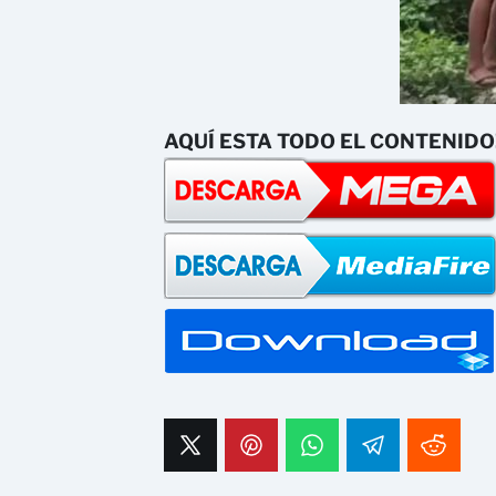
AQUÍ ESTA TODO EL CONTENIDO!