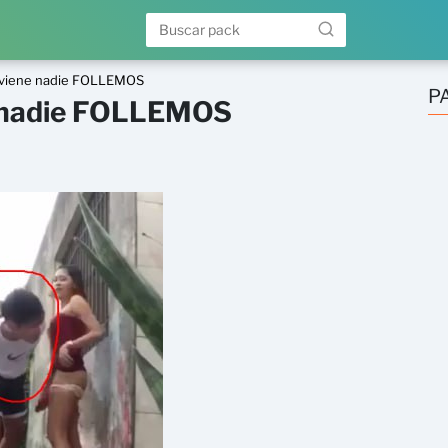
viene nadie FOLLEMOS
P
 nadie FOLLEMOS