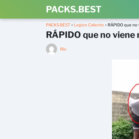
PACKS.BEST
PACKS.BEST
Legion Caliente
RÁPIDO que no 
RÁPIDO que no viene
Rio