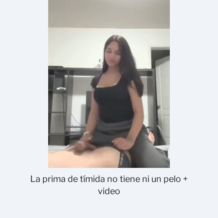
La prima de tímida no tiene ni un pelo +
video