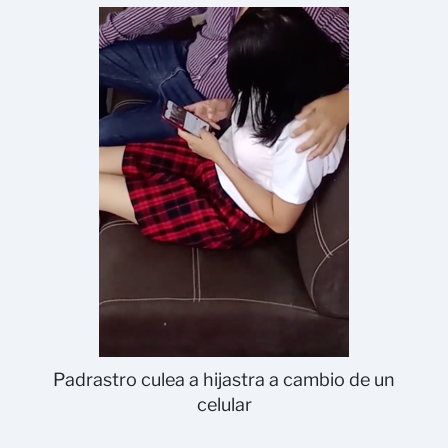
Padrastro culea a hijastra a cambio de un
celular