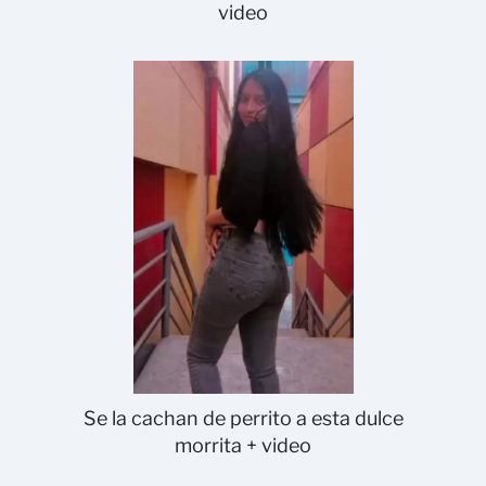
video
Se la cachan de perrito a esta dulce
morrita + video