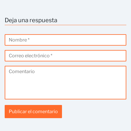
Deja una respuesta