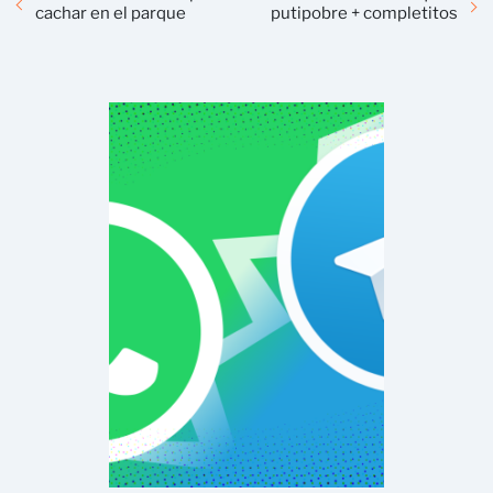
cachar en el parque
putipobre + completitos