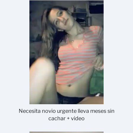
Necesita novio urgente lleva meses sin
cachar + video