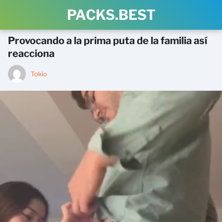
PACKS.BEST
Provocando a la prima puta de la familia así
reacciona
Tokio