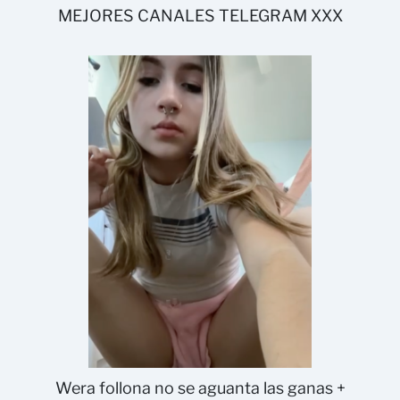
MEJORES CANALES TELEGRAM XXX
Wera follona no se aguanta las ganas +