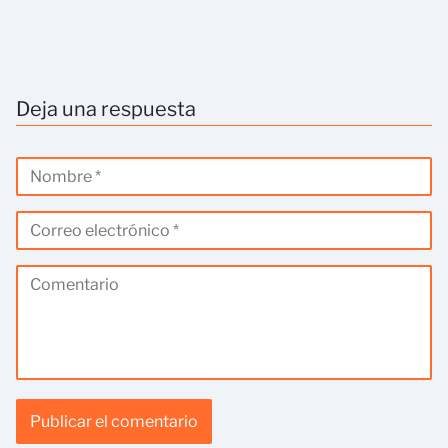
Deja una respuesta