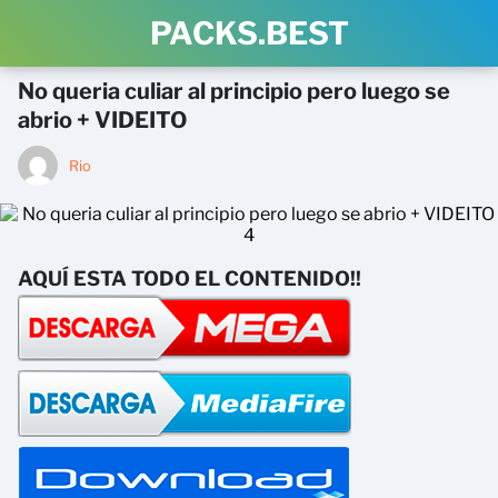
PACKS.BEST
No queria culiar al principio pero luego se
abrio + VIDEITO
Rio
AQUÍ ESTA TODO EL CONTENIDO!!