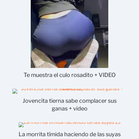
Te muestra el culo rosadito + VIDEO
Jovencita tierna sabe complacer sus
ganas + video
La morrita tímida haciendo de las suyas