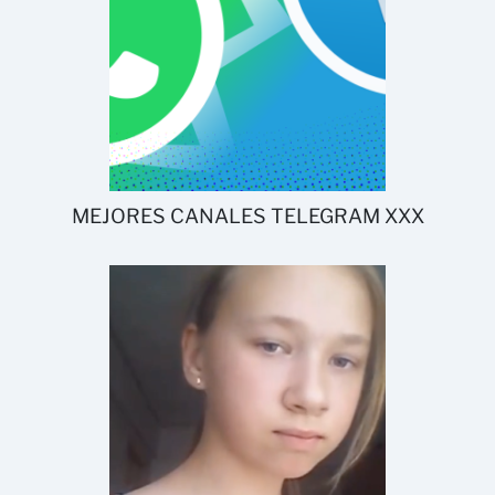
MEJORES CANALES TELEGRAM XXX