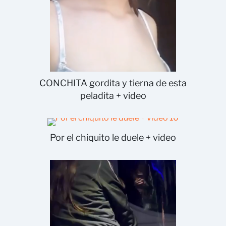
CONCHITA gordita y tierna de esta
peladita + video
Por el chiquito le duele + video