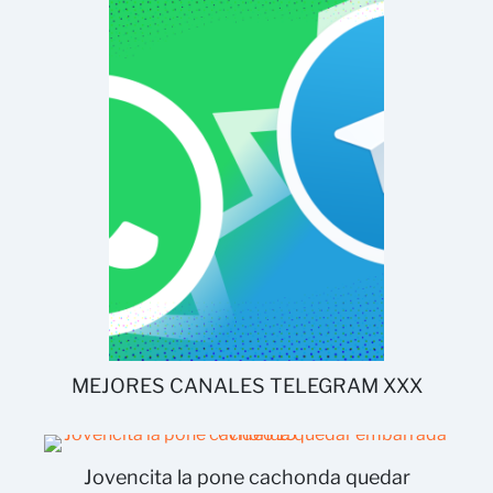
MEJORES CANALES TELEGRAM XXX
Jovencita la pone cachonda quedar