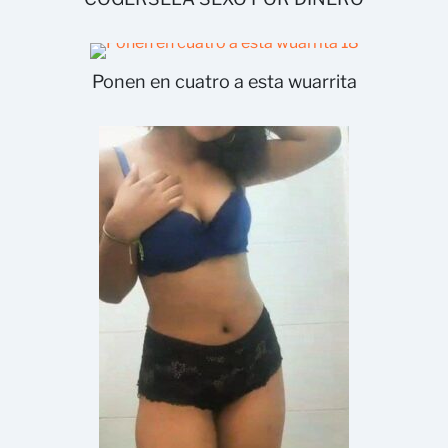
Ponen en cuatro a esta wuarrita