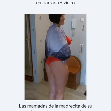
embarrada + video
Las mamadas de la madrecita de su