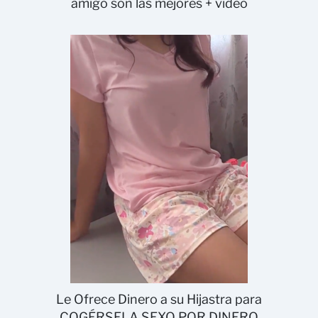
amigo son las mejores + video
Le Ofrece Dinero a su Hijastra para
COGÉRSELA SEXO POR DINERO