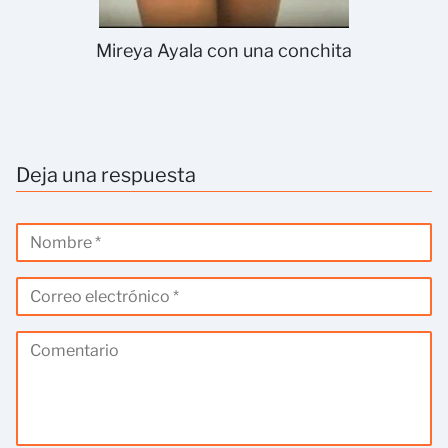
Mireya Ayala con una conchita
Deja una respuesta