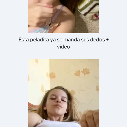
Esta peladita ya se manda sus dedos +
video