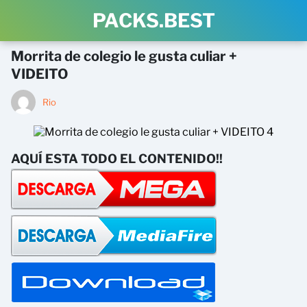
PACKS.BEST
Morrita de colegio le gusta culiar +
VIDEITO
Rio
AQUÍ ESTA TODO EL CONTENIDO!!