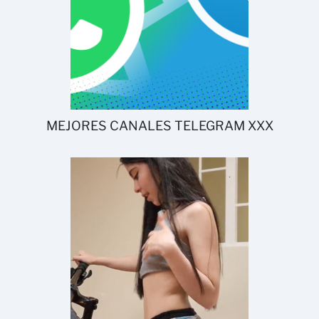
MEJORES CANALES TELEGRAM XXX