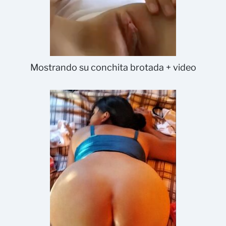
Mostrando su conchita brotada + video