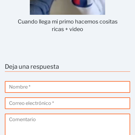
Cuando llega mi primo hacemos cositas
ricas + video
Deja una respuesta