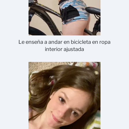
Le enseña a andar en bicicleta en ropa
interior ajustada