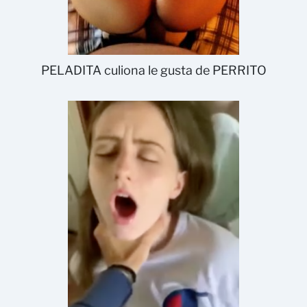
PELADITA culiona le gusta de PERRITO