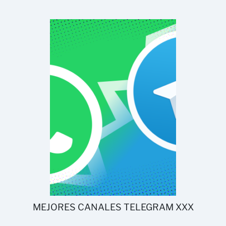
MEJORES CANALES TELEGRAM XXX