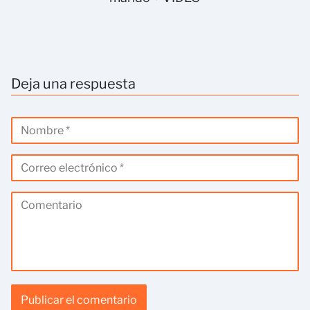
Deja una respuesta