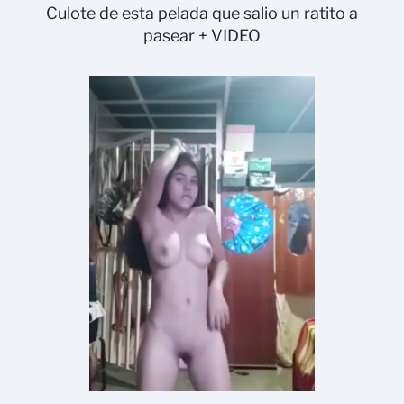
Culote de esta pelada que salio un ratito a
pasear + VIDEO