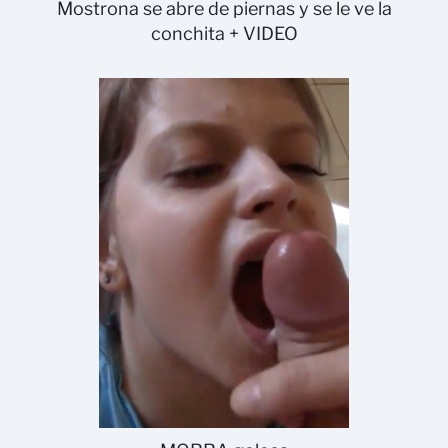
Mostrona se abre de piernas y se le ve la
conchita + VIDEO