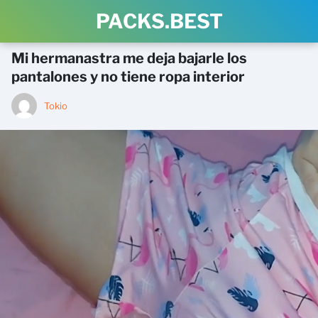
PACKS.BEST
Mi hermanastra me deja bajarle los
pantalones y no tiene ropa interior
Tokio