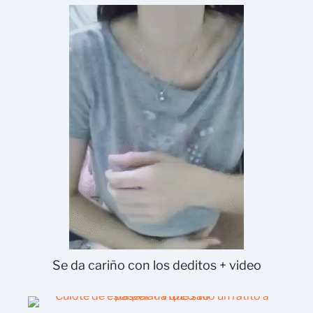
Se da cariño con los deditos + video