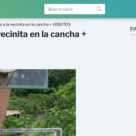
 a la vecinita en la cancha + VIDEITOS
P
ecinita en la cancha +