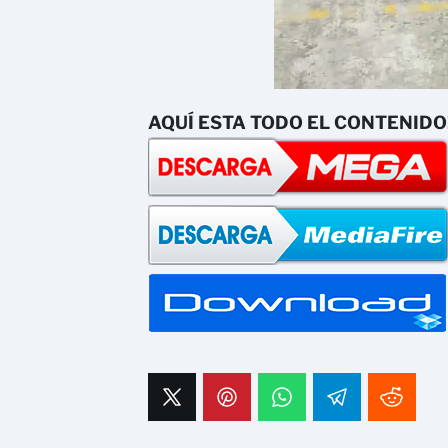
AQUÍ ESTA TODO EL CONTENIDO!