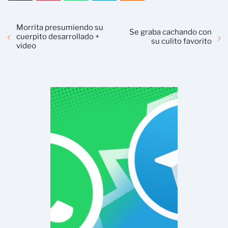
Morrita presumiendo su
Se graba cachando con
cuerpito desarrollado +
su culito favorito
video