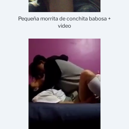
Pequeña morrita de conchita babosa +
video