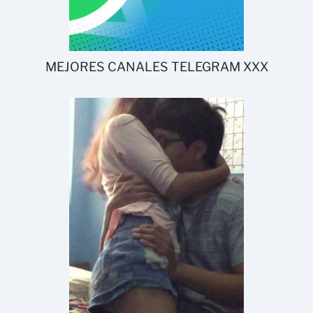
MEJORES CANALES TELEGRAM XXX