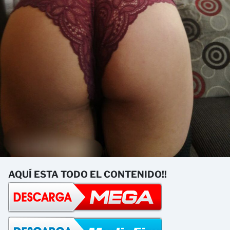
AQUÍ ESTA TODO EL CONTENIDO!!