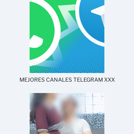
MEJORES CANALES TELEGRAM XXX