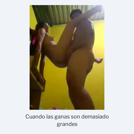
Cuando las ganas son demasiado
grandes