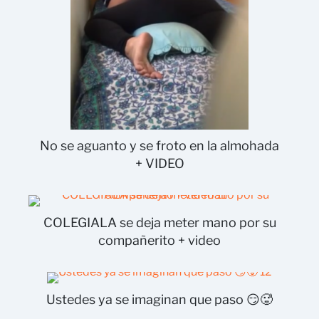
No se aguanto y se froto en la almohada
+ VIDEO
COLEGIALA se deja meter mano por su
compañerito + video
Ustedes ya se imaginan que paso 😏🥵