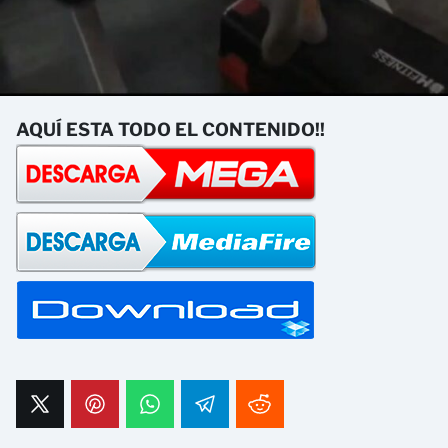
AQUÍ ESTA TODO EL CONTENIDO!!