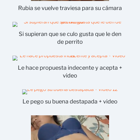
Rubia se vuelve traviesa para su cámara
Si supieran que se culo gusta que le den
de perrito
Le hace propuesta indecente y acepta +
video
Le pego su buena destapada + video