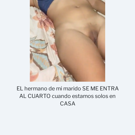
EL hermano de mi marido SE ME ENTRA
AL CUARTO cuando estamos solos en
CASA