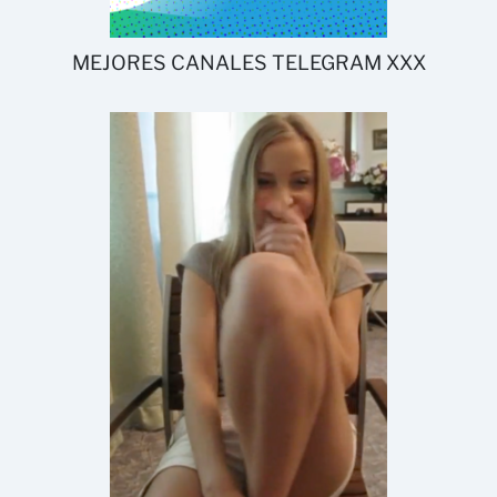
MEJORES CANALES TELEGRAM XXX