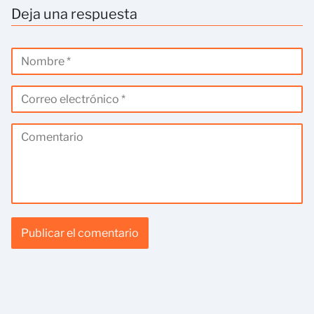
Deja una respuesta