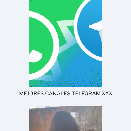
MEJORES CANALES TELEGRAM XXX