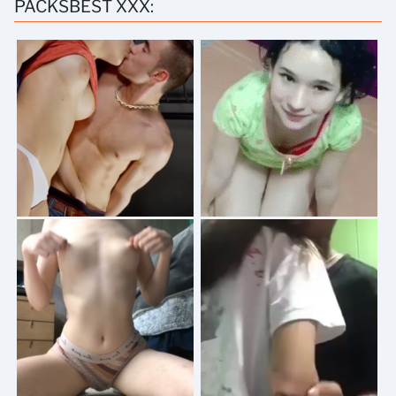
PACKSBEST XXX: