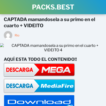
PACKS.BEST
CAPTADA mamandosela a su primo en el
cuarto + VIDEITO
Rio
AQUÍ ESTA TODO EL CONTENIDO!!