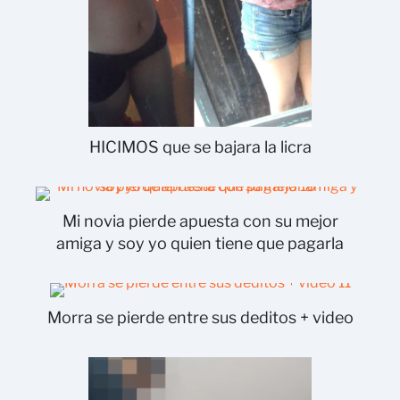
HICIMOS que se bajara la licra
Mi novia pierde apuesta con su mejor
amiga y soy yo quien tiene que pagarla
Morra se pierde entre sus deditos + video