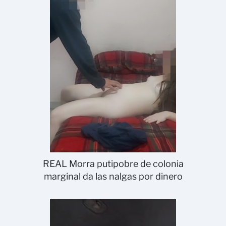
REAL Morra putipobre de colonia
marginal da las nalgas por dinero