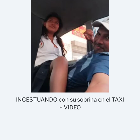
INCESTUANDO con su sobrina en el TAXI
+ VIDEO