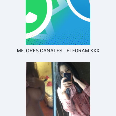
MEJORES CANALES TELEGRAM XXX