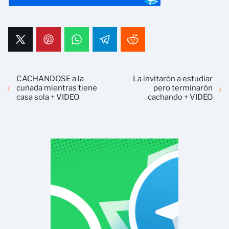
CACHANDOSE a la
La invitarón a estudiar
cuñada mientras tiene
pero terminarón
casa sola + VIDEO
cachando + VIDEO