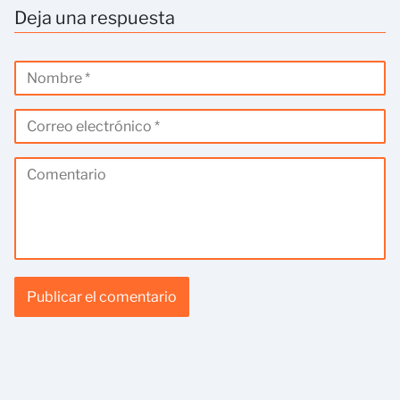
Deja una respuesta