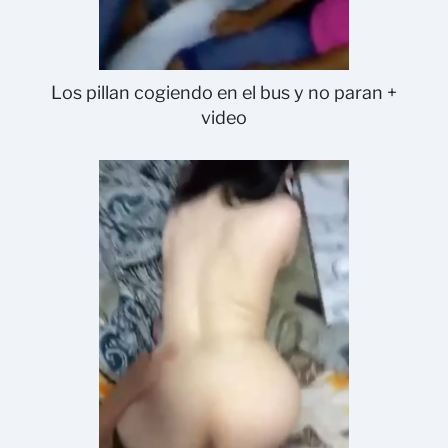
Los pillan cogiendo en el bus y no paran +
video