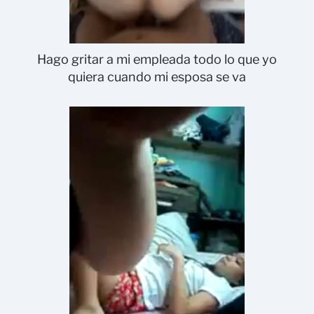
Hago gritar a mi empleada todo lo que yo
quiera cuando mi esposa se va