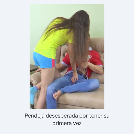
Pendeja desesperada por tener su
primera vez