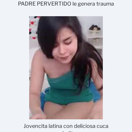
PADRE PERVERTIDO le genera trauma
Jovencita latina con deliciosa cuca