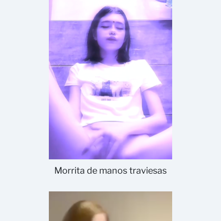
Morrita de manos traviesas