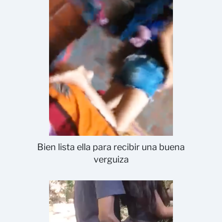
Bien lista ella para recibir una buena
verguiza