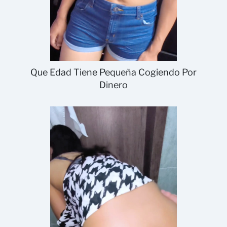
Que Edad Tiene Pequeña Cogiendo Por
Dinero