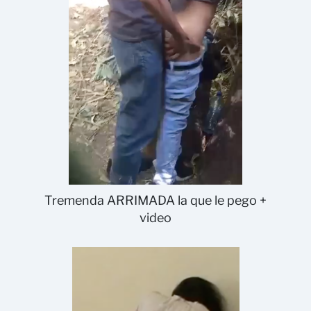
Tremenda ARRIMADA la que le pego +
video