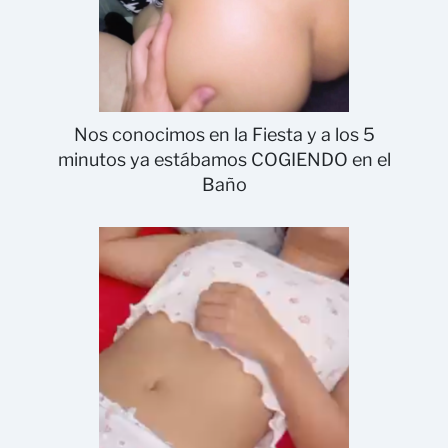
Nos conocimos en la Fiesta y a los 5
minutos ya estábamos COGIENDO en el
Baño