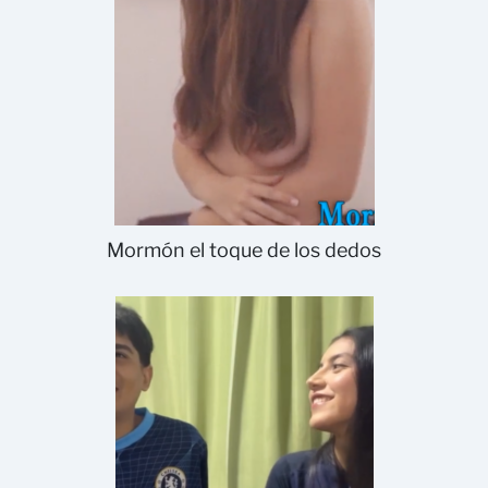
Mormón el toque de los dedos