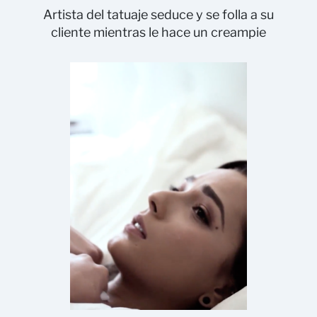
Artista del tatuaje seduce y se folla a su
cliente mientras le hace un creampie