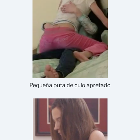
Pequeña puta de culo apretado