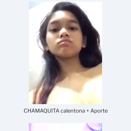
CHAMAQUITA calentona + Aporte