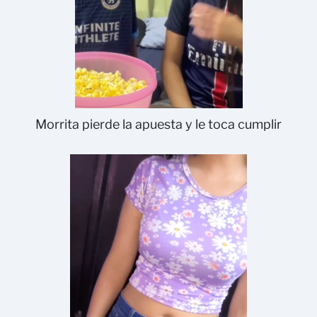
Morrita pierde la apuesta y le toca cumplir