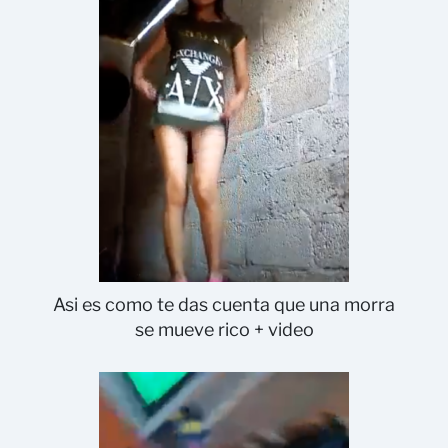
Asi es como te das cuenta que una morra
se mueve rico + video