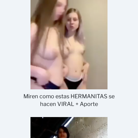
Miren como estas HERMANITAS se
hacen VIRAL + Aporte