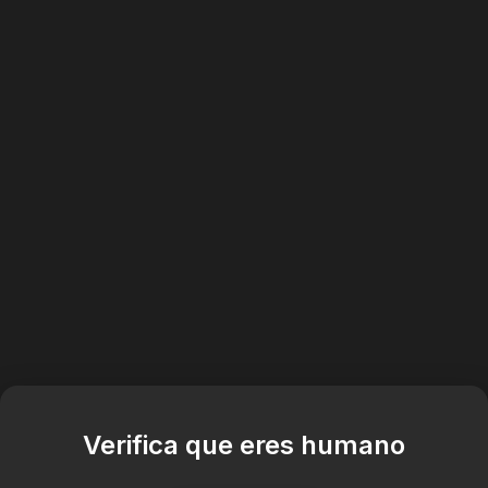
Verifica que eres humano