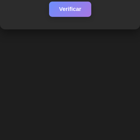
Verificar