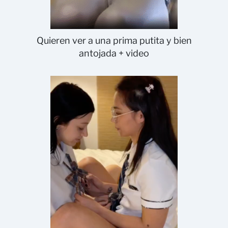
Quieren ver a una prima putita y bien
antojada + video