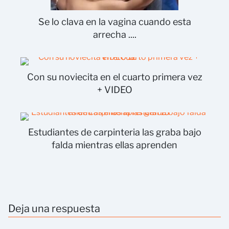
Se lo clava en la vagina cuando esta
arrecha ....
Con su noviecita en el cuarto primera vez
+ VIDEO
Estudiantes de carpinteria las graba bajo
falda mientras ellas aprenden
Deja una respuesta