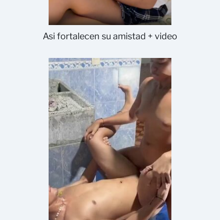
Asi fortalecen su amistad + video