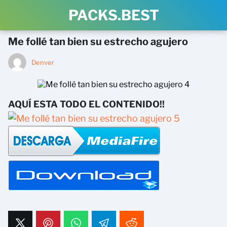
PACKS.BEST
Me follé tan bien su estrecho agujero
Denver
AQUÍ ESTA TODO EL CONTENIDO!!