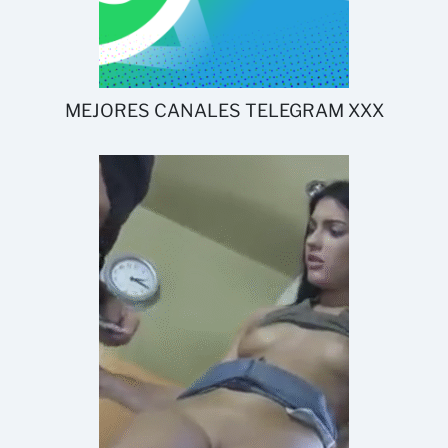
MEJORES CANALES TELEGRAM XXX