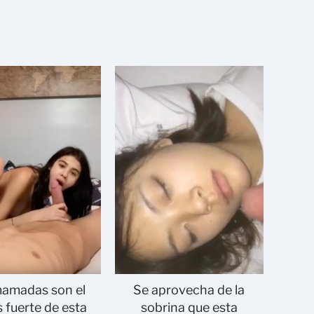
mamadas son el
Se aprovecha de la
s fuerte de esta
sobrina que esta