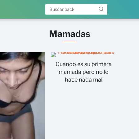
Mamadas
Cuando es su primera
mamada pero no lo
hace nada mal