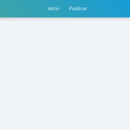
Inicio
Publicar