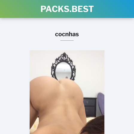
PACKS.BEST
cocnhas