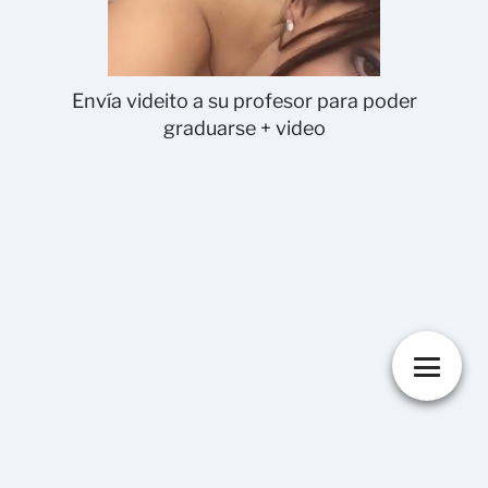
Envía videito a su profesor para poder
graduarse + video