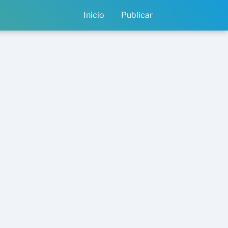
Inicio
Publicar