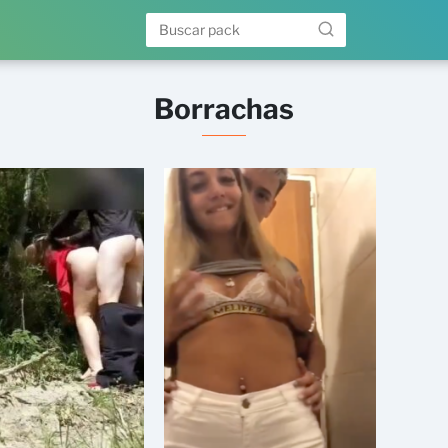
Borrachas