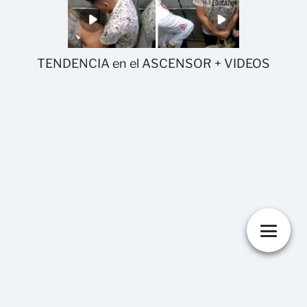
TENDENCIA en el ASCENSOR + VIDEOS